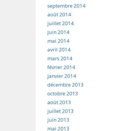
septembre 2014
août 2014
juillet 2014
juin 2014
mai 2014
avril 2014
mars 2014
février 2014
janvier 2014
décembre 2013
octobre 2013
août 2013
juillet 2013
juin 2013
mai 2013