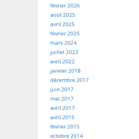
février 2026
août 2025
avril 2025
février 2025
mars 2024
juillet 2022
avril 2022
janvier 2018
décembre 2017
juin 2017
mai 2017
avril 2017
avril 2015
février 2015
octobre 2014