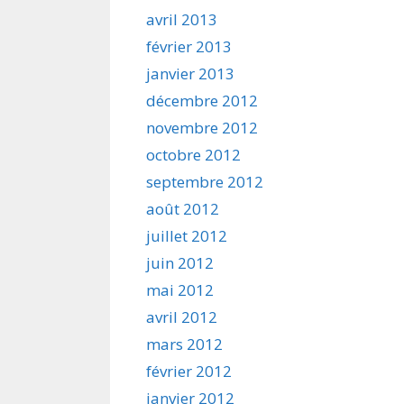
avril 2013
février 2013
janvier 2013
décembre 2012
novembre 2012
octobre 2012
septembre 2012
août 2012
juillet 2012
juin 2012
mai 2012
avril 2012
mars 2012
février 2012
janvier 2012