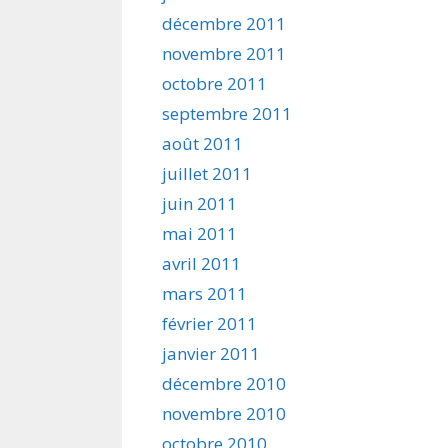
décembre 2011
novembre 2011
octobre 2011
septembre 2011
août 2011
juillet 2011
juin 2011
mai 2011
avril 2011
mars 2011
février 2011
janvier 2011
décembre 2010
novembre 2010
octobre 2010