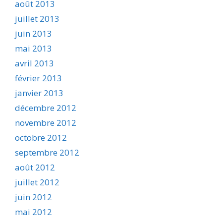
août 2013
juillet 2013
juin 2013
mai 2013
avril 2013
février 2013
janvier 2013
décembre 2012
novembre 2012
octobre 2012
septembre 2012
août 2012
juillet 2012
juin 2012
mai 2012