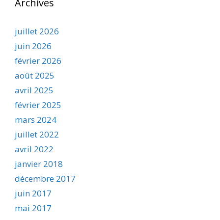
Archives
juillet 2026
juin 2026
février 2026
août 2025
avril 2025
février 2025
mars 2024
juillet 2022
avril 2022
janvier 2018
décembre 2017
juin 2017
mai 2017