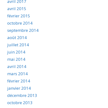
avril 2017
avril 2015
février 2015
octobre 2014
septembre 2014
août 2014
juillet 2014
juin 2014
mai 2014
avril 2014
mars 2014
février 2014
janvier 2014
décembre 2013
octobre 2013