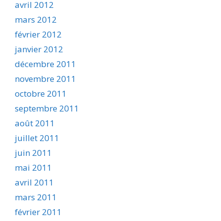
avril 2012
mars 2012
février 2012
janvier 2012
décembre 2011
novembre 2011
octobre 2011
septembre 2011
août 2011
juillet 2011
juin 2011
mai 2011
avril 2011
mars 2011
février 2011