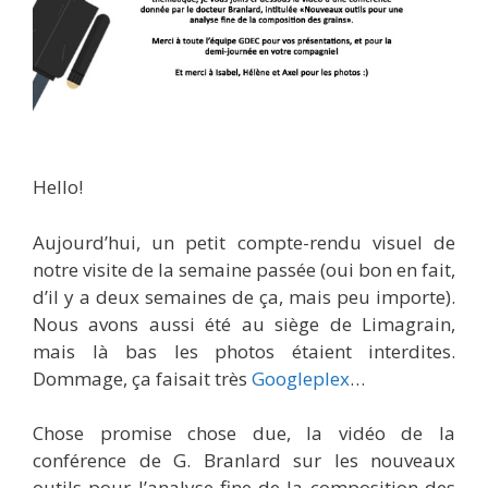
Hello!
Aujourd’hui, un petit compte-rendu visuel de
notre visite de la semaine passée (oui bon en fait,
d’il y a deux semaines de ça, mais peu importe).
Nous avons aussi été au siège de Limagrain,
mais là bas les photos étaient interdites.
Dommage, ça faisait très
Googleplex
…
Chose promise chose due, la vidéo de la
conférence de G. Branlard sur les nouveaux
outils pour l’analyse fine de la composition des