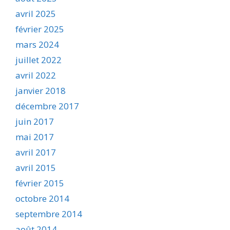
avril 2025
février 2025
mars 2024
juillet 2022
avril 2022
janvier 2018
décembre 2017
juin 2017
mai 2017
avril 2017
avril 2015
février 2015
octobre 2014
septembre 2014
août 2014