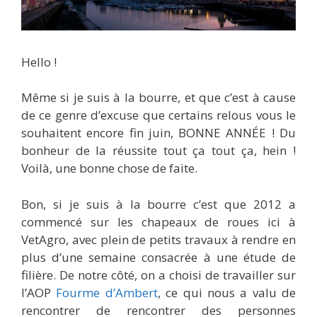
Hello !
Même si je suis à la bourre, et que c’est à cause
de ce genre d’excuse que certains relous vous le
souhaitent encore fin juin, BONNE ANNÉE ! Du
bonheur de la réussite tout ça tout ça, hein !
Voilà, une bonne chose de faite.
Bon, si je suis à la bourre c’est que 2012 a
commencé sur les chapeaux de roues ici à
VetAgro, avec plein de petits travaux à rendre en
plus d’une semaine consacrée à une étude de
filière. De notre côté, on a choisi de travailler sur
l’AOP
Fourme d’Ambert
, ce qui nous a valu de
rencontrer de rencontrer des personnes