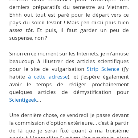
derniers préparatifs du semestre au Vietnam.
Ehhh oui, tout est paré pour le départ vers ce
pays du soleil levant ! Mais j’en dirai plus bien
assez tôt. Et puis, il faut garder un peu de
suspense, non ?
Sinon en ce moment sur les Internets, je m’amuse
beaucoup à illustrer des articles scientifiques
pour le site de vulgarisation
Strip Science
(j’y
habite
à cette adresse
), et j’espère également
avoir le temps de rédiger prochainement
quelques articles de démystification pour
Scientigeek
…
Une dernière chose, ce vendredi je passe devant
la commission d’option extérieure… c’est à partir
de là que je serai fixé quant à ma troisième