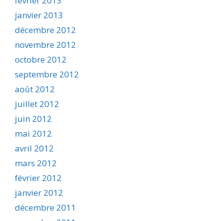
février 2013
janvier 2013
décembre 2012
novembre 2012
octobre 2012
septembre 2012
août 2012
juillet 2012
juin 2012
mai 2012
avril 2012
mars 2012
février 2012
janvier 2012
décembre 2011