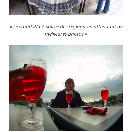
« Le stand PACA soirée des régions, en attendant de
meilleures photos »