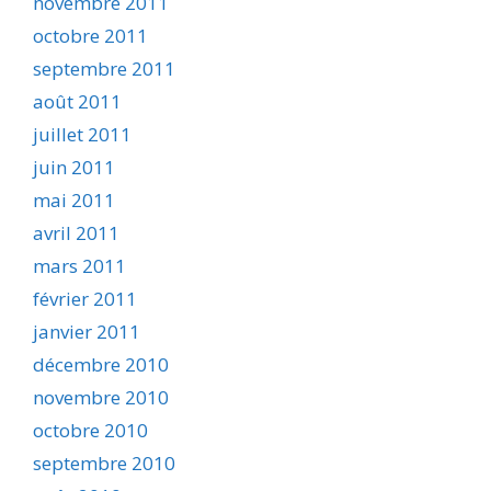
novembre 2011
octobre 2011
septembre 2011
août 2011
juillet 2011
juin 2011
mai 2011
avril 2011
mars 2011
février 2011
janvier 2011
décembre 2010
novembre 2010
octobre 2010
septembre 2010