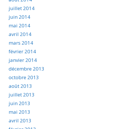
juillet 2014
juin 2014
mai 2014
avril 2014
mars 2014
février 2014
janvier 2014
décembre 2013
octobre 2013
août 2013
juillet 2013
juin 2013
mai 2013
avril 2013