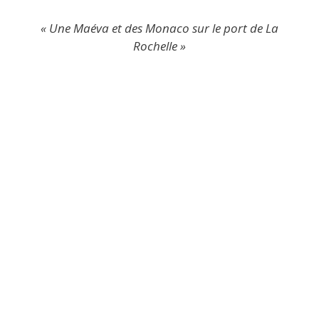
« Une Maéva et des Monaco sur le port de La
Rochelle »