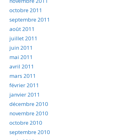
novembre 2011
octobre 2011
septembre 2011
août 2011
juillet 2011
juin 2011
mai 2011
avril 2011
mars 2011
février 2011
janvier 2011
décembre 2010
novembre 2010
octobre 2010
septembre 2010