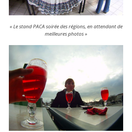
« Le stand PACA soirée des régions, en attendant de
meilleures photos »