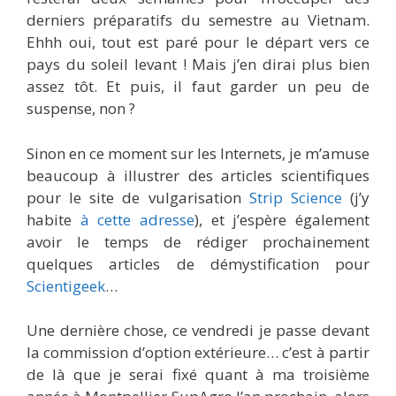
derniers préparatifs du semestre au Vietnam.
Ehhh oui, tout est paré pour le départ vers ce
pays du soleil levant ! Mais j’en dirai plus bien
assez tôt. Et puis, il faut garder un peu de
suspense, non ?
Sinon en ce moment sur les Internets, je m’amuse
beaucoup à illustrer des articles scientifiques
pour le site de vulgarisation
Strip Science
(j’y
habite
à cette adresse
), et j’espère également
avoir le temps de rédiger prochainement
quelques articles de démystification pour
Scientigeek
…
Une dernière chose, ce vendredi je passe devant
la commission d’option extérieure… c’est à partir
de là que je serai fixé quant à ma troisième