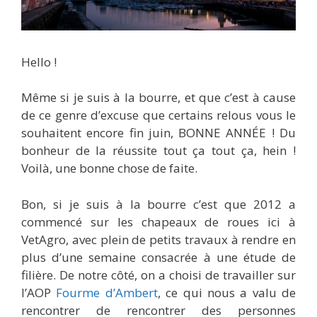
Hello !
Même si je suis à la bourre, et que c’est à cause
de ce genre d’excuse que certains relous vous le
souhaitent encore fin juin, BONNE ANNÉE ! Du
bonheur de la réussite tout ça tout ça, hein !
Voilà, une bonne chose de faite.
Bon, si je suis à la bourre c’est que 2012 a
commencé sur les chapeaux de roues ici à
VetAgro, avec plein de petits travaux à rendre en
plus d’une semaine consacrée à une étude de
filière. De notre côté, on a choisi de travailler sur
l’AOP
Fourme d’Ambert
, ce qui nous a valu de
rencontrer de rencontrer des personnes