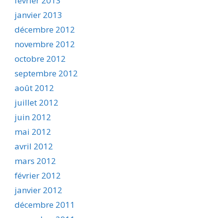
février 2013
janvier 2013
décembre 2012
novembre 2012
octobre 2012
septembre 2012
août 2012
juillet 2012
juin 2012
mai 2012
avril 2012
mars 2012
février 2012
janvier 2012
décembre 2011