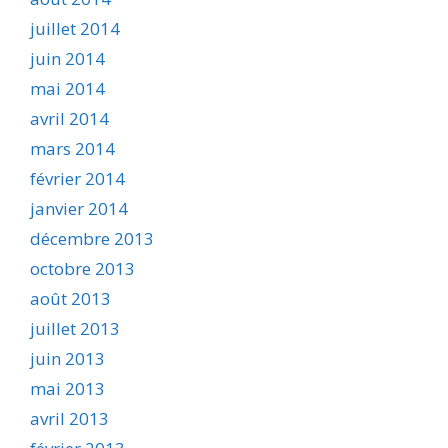
juillet 2014
juin 2014
mai 2014
avril 2014
mars 2014
février 2014
janvier 2014
décembre 2013
octobre 2013
août 2013
juillet 2013
juin 2013
mai 2013
avril 2013