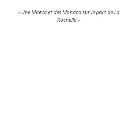
« Une Maéva et des Monaco sur le port de La
Rochelle »