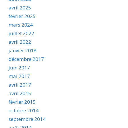
avril 2025
février 2025
mars 2024
juillet 2022
avril 2022
janvier 2018
décembre 2017
juin 2017
mai 2017
avril 2017
avril 2015
février 2015
octobre 2014
septembre 2014
août 2014