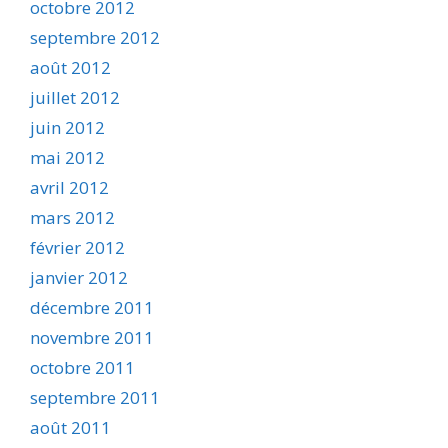
octobre 2012
septembre 2012
août 2012
juillet 2012
juin 2012
mai 2012
avril 2012
mars 2012
février 2012
janvier 2012
décembre 2011
novembre 2011
octobre 2011
septembre 2011
août 2011