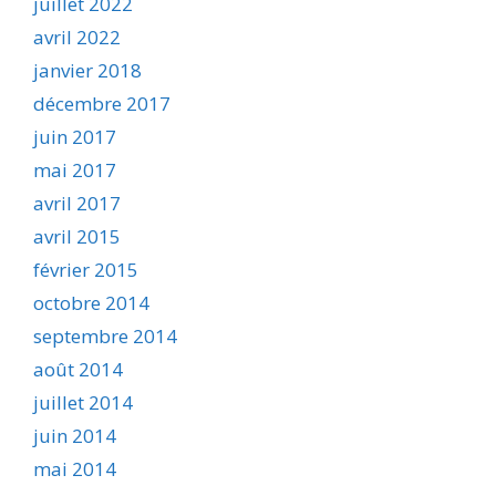
juillet 2022
avril 2022
janvier 2018
décembre 2017
juin 2017
mai 2017
avril 2017
avril 2015
février 2015
octobre 2014
septembre 2014
août 2014
juillet 2014
juin 2014
mai 2014