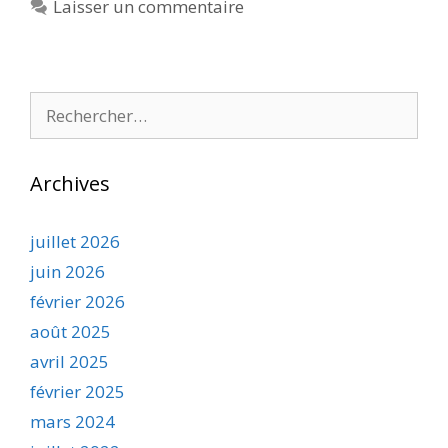
Laisser un commentaire
Rechercher :
Archives
juillet 2026
juin 2026
février 2026
août 2025
avril 2025
février 2025
mars 2024