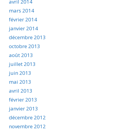
avril 2014
mars 2014
février 2014
janvier 2014
décembre 2013
octobre 2013
août 2013
juillet 2013
juin 2013
mai 2013
avril 2013
février 2013
janvier 2013
décembre 2012
novembre 2012