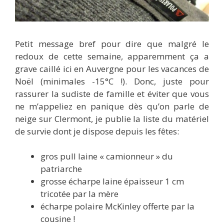
Petit message bref pour dire que malgré le
redoux de cette semaine, apparemment ça a
grave caillé ici en Auvergne pour les vacances de
Noël (minimales -15°C !). Donc, juste pour
rassurer la sudiste de famille et éviter que vous
ne m’appeliez en panique dès qu’on parle de
neige sur Clermont, je publie la liste du matériel
de survie dont je dispose depuis les fêtes:
gros pull laine « camionneur » du
patriarche
grosse écharpe laine épaisseur 1 cm
tricotée par la mère
écharpe polaire McKinley offerte par la
cousine !