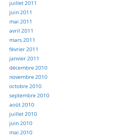
juillet 2011
juin 2011
mai 2011
avril 2011
mars 2011
février 2011
janvier 2011
décembre 2010
novembre 2010
octobre 2010
septembre 2010
août 2010
juillet 2010
juin 2010
mai 2010