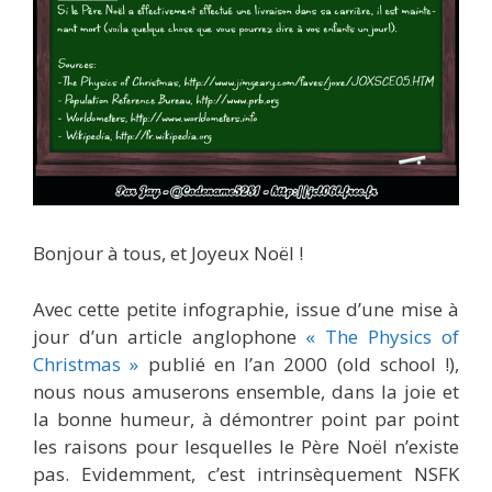
Bonjour à tous, et Joyeux Noël !
Avec cette petite infographie, issue d’une mise à
jour d’un article anglophone
« The Physics of
Christmas »
publié en l’an 2000 (old school !),
nous nous amuserons ensemble, dans la joie et
la bonne humeur, à démontrer point par point
les raisons pour lesquelles le Père Noël n’existe
pas. Evidemment, c’est intrinsèquement NSFK