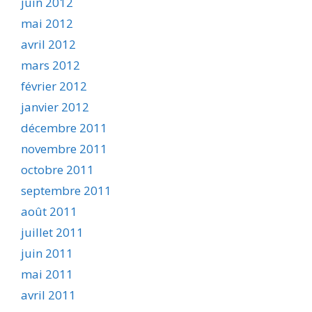
juin 2012
mai 2012
avril 2012
mars 2012
février 2012
janvier 2012
décembre 2011
novembre 2011
octobre 2011
septembre 2011
août 2011
juillet 2011
juin 2011
mai 2011
avril 2011