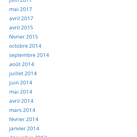
mai 2017
avril 2017
avril 2015
février 2015
octobre 2014
septembre 2014
août 2014
juillet 2014
juin 2014
mai 2014
avril 2014
mars 2014
février 2014
janvier 2014