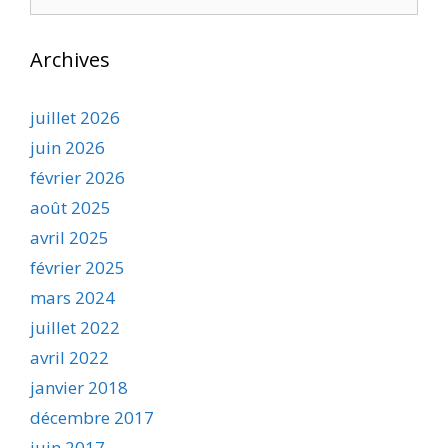
Archives
juillet 2026
juin 2026
février 2026
août 2025
avril 2025
février 2025
mars 2024
juillet 2022
avril 2022
janvier 2018
décembre 2017
juin 2017