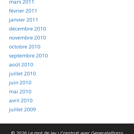
mars 2011
février 2011
janvier 2011
décembre 2010
novembre 2010
octobre 2010
septembre 2010
août 2010
juillet 2010
juin 2010
mai 2010
avril 2010
juillet 2009
© 2026 Le mot de Jay
• Construit avec
GeneratePress