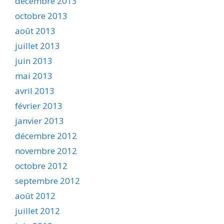
décembre 2013
octobre 2013
août 2013
juillet 2013
juin 2013
mai 2013
avril 2013
février 2013
janvier 2013
décembre 2012
novembre 2012
octobre 2012
septembre 2012
août 2012
juillet 2012