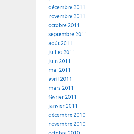
décembre 2011
novembre 2011
octobre 2011
septembre 2011
août 2011
juillet 2011
juin 2011
mai 2011
avril 2011
mars 2011
février 2011
janvier 2011
décembre 2010
novembre 2010
octobre 2010