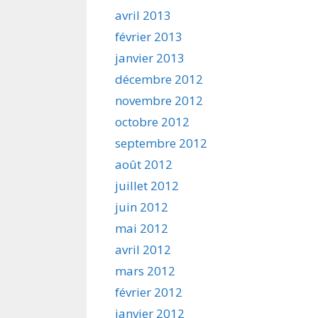
avril 2013
février 2013
janvier 2013
décembre 2012
novembre 2012
octobre 2012
septembre 2012
août 2012
juillet 2012
juin 2012
mai 2012
avril 2012
mars 2012
février 2012
janvier 2012