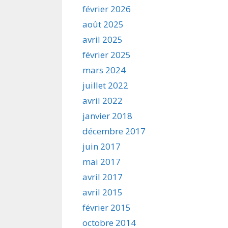
février 2026
août 2025
avril 2025
février 2025
mars 2024
juillet 2022
avril 2022
janvier 2018
décembre 2017
juin 2017
mai 2017
avril 2017
avril 2015
février 2015
octobre 2014