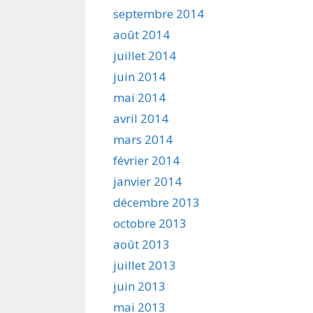
septembre 2014
août 2014
juillet 2014
juin 2014
mai 2014
avril 2014
mars 2014
février 2014
janvier 2014
décembre 2013
octobre 2013
août 2013
juillet 2013
juin 2013
mai 2013