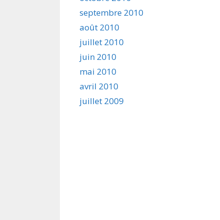
septembre 2010
août 2010
juillet 2010
juin 2010
mai 2010
avril 2010
juillet 2009