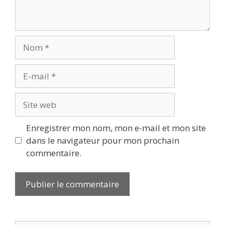
Nom
E-
mail
Site
web
Enregistrer mon nom, mon e-mail et mon site
dans le navigateur pour mon prochain
commentaire.