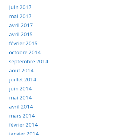
juin 2017
mai 2017
avril 2017
avril 2015
février 2015
octobre 2014
septembre 2014
août 2014
juillet 2014
juin 2014
mai 2014
avril 2014
mars 2014
février 2014
janvier 2014