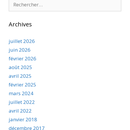
Rechercher :
Archives
juillet 2026
juin 2026
février 2026
août 2025
avril 2025
février 2025
mars 2024
juillet 2022
avril 2022
janvier 2018
décembre 2017