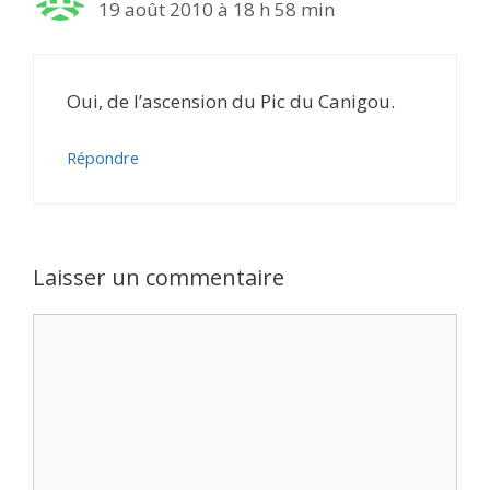
19 août 2010 à 18 h 58 min
Oui, de l’ascension du Pic du Canigou.
Répondre
Laisser un commentaire
Commentaire