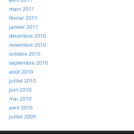
mars 2011
février 2011
janvier 2011
décembre 2010
novembre 2010
octobre 2010
septembre 2010
août 2010
juillet 2010
juin 2010
mai 2010
avril 2010
juillet 2009