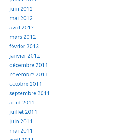
juin 2012
mai 2012
avril 2012
mars 2012
février 2012
janvier 2012
décembre 2011
novembre 2011
octobre 2011
septembre 2011
août 2011
juillet 2011
juin 2011
mai 2011
avril 2011