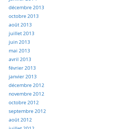
décembre 2013
octobre 2013
août 2013
juillet 2013
juin 2013
mai 2013
avril 2013
février 2013
janvier 2013
décembre 2012
novembre 2012
octobre 2012
septembre 2012
août 2012
juillet 2012