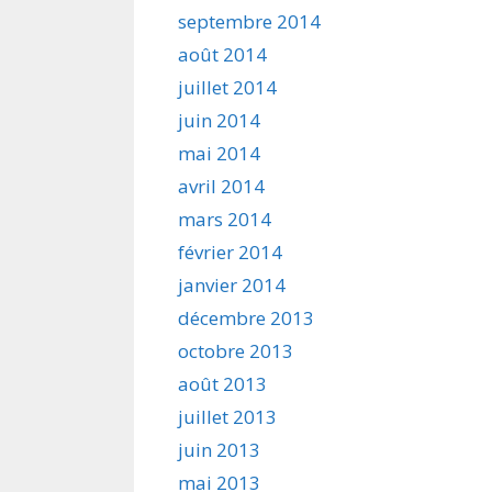
septembre 2014
août 2014
juillet 2014
juin 2014
mai 2014
avril 2014
mars 2014
février 2014
janvier 2014
décembre 2013
octobre 2013
août 2013
juillet 2013
juin 2013
mai 2013