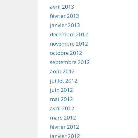
avril 2013
février 2013
janvier 2013
décembre 2012
novembre 2012
octobre 2012
septembre 2012
août 2012
juillet 2012
juin 2012
mai 2012
avril 2012
mars 2012
février 2012
janvier 2012