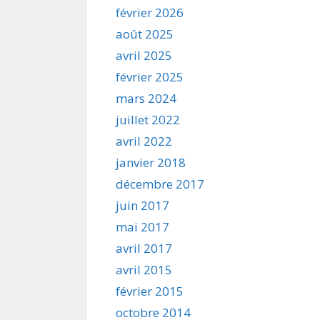
février 2026
août 2025
avril 2025
février 2025
mars 2024
juillet 2022
avril 2022
janvier 2018
décembre 2017
juin 2017
mai 2017
avril 2017
avril 2015
février 2015
octobre 2014