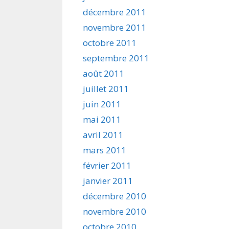
décembre 2011
novembre 2011
octobre 2011
septembre 2011
août 2011
juillet 2011
juin 2011
mai 2011
avril 2011
mars 2011
février 2011
janvier 2011
décembre 2010
novembre 2010
octobre 2010