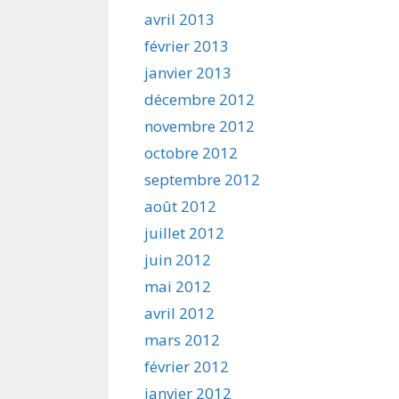
avril 2013
février 2013
janvier 2013
décembre 2012
novembre 2012
octobre 2012
septembre 2012
août 2012
juillet 2012
juin 2012
mai 2012
avril 2012
mars 2012
février 2012
janvier 2012