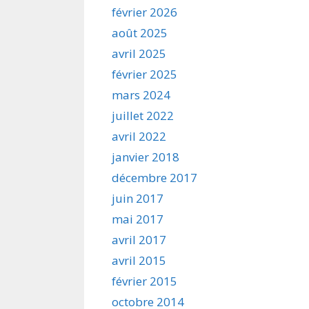
février 2026
août 2025
avril 2025
février 2025
mars 2024
juillet 2022
avril 2022
janvier 2018
décembre 2017
juin 2017
mai 2017
avril 2017
avril 2015
février 2015
octobre 2014