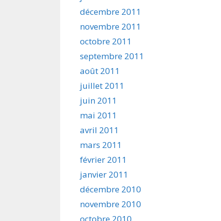
décembre 2011
novembre 2011
octobre 2011
septembre 2011
août 2011
juillet 2011
juin 2011
mai 2011
avril 2011
mars 2011
février 2011
janvier 2011
décembre 2010
novembre 2010
octobre 2010