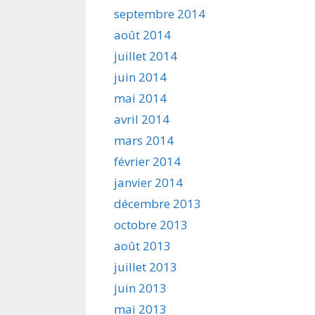
septembre 2014
août 2014
juillet 2014
juin 2014
mai 2014
avril 2014
mars 2014
février 2014
janvier 2014
décembre 2013
octobre 2013
août 2013
juillet 2013
juin 2013
mai 2013