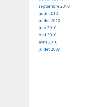
septembre 2010
août 2010
juillet 2010
juin 2010
mai 2010
avril 2010
juillet 2009