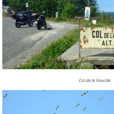
Col de la Faucille