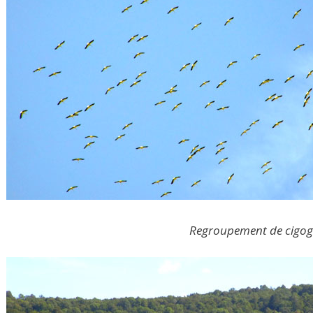
Regroupement de cigog