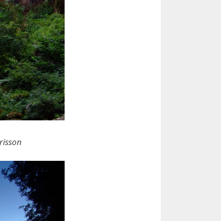
risson