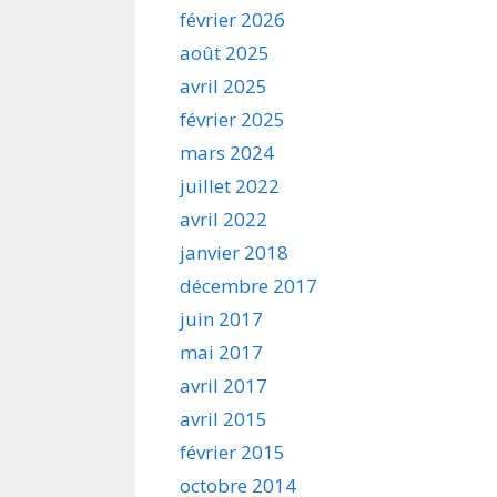
février 2026
août 2025
avril 2025
février 2025
mars 2024
juillet 2022
avril 2022
janvier 2018
décembre 2017
juin 2017
mai 2017
avril 2017
avril 2015
février 2015
octobre 2014