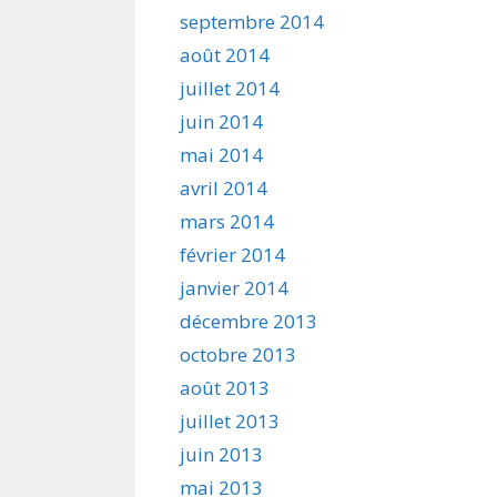
septembre 2014
août 2014
juillet 2014
juin 2014
mai 2014
avril 2014
mars 2014
février 2014
janvier 2014
décembre 2013
octobre 2013
août 2013
juillet 2013
juin 2013
mai 2013