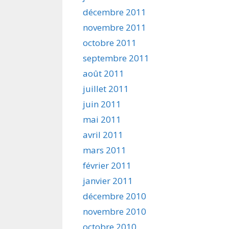
décembre 2011
novembre 2011
octobre 2011
septembre 2011
août 2011
juillet 2011
juin 2011
mai 2011
avril 2011
mars 2011
février 2011
janvier 2011
décembre 2010
novembre 2010
octobre 2010