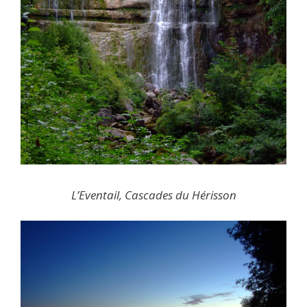
L’Eventail, Cascades du Hérisson