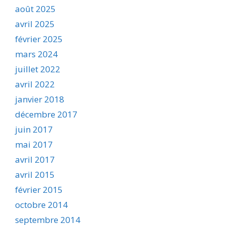
août 2025
avril 2025
février 2025
mars 2024
juillet 2022
avril 2022
janvier 2018
décembre 2017
juin 2017
mai 2017
avril 2017
avril 2015
février 2015
octobre 2014
septembre 2014