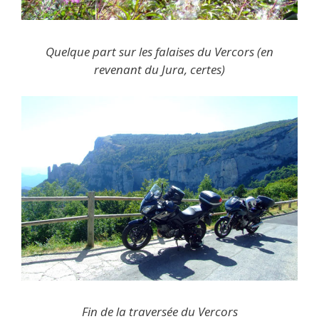
Quelque part sur les falaises du Vercors (en
revenant du Jura, certes)
Fin de la traversée du Vercors