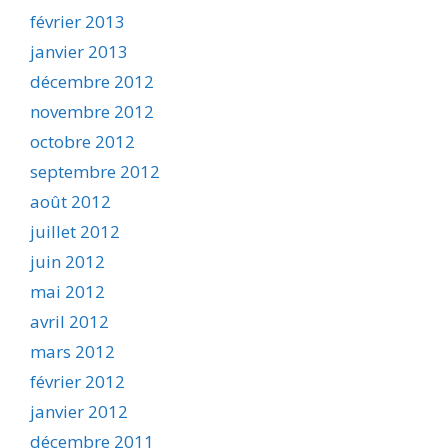
février 2013
janvier 2013
décembre 2012
novembre 2012
octobre 2012
septembre 2012
août 2012
juillet 2012
juin 2012
mai 2012
avril 2012
mars 2012
février 2012
janvier 2012
décembre 2011