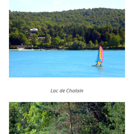
Lac de Chalain