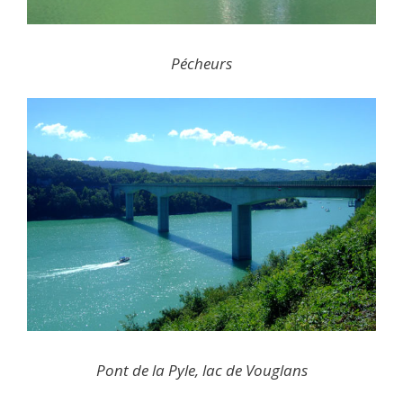
Pécheurs
Pont de la Pyle, lac de Vouglans