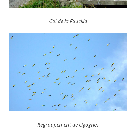
Col de la Faucille
Regroupement de cigognes