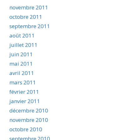
novembre 2011
octobre 2011
septembre 2011
août 2011
juillet 2011
juin 2011
mai 2011
avril 2011
mars 2011
février 2011
janvier 2011
décembre 2010
novembre 2010
octobre 2010
septembre 2010