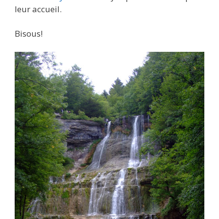
leur accueil.
Bisous!