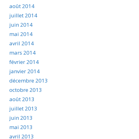
août 2014
juillet 2014
juin 2014
mai 2014
avril 2014
mars 2014
février 2014
janvier 2014
décembre 2013
octobre 2013
août 2013
juillet 2013
juin 2013
mai 2013
avril 2013