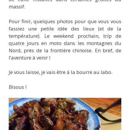
massif.
Pour finir, quelques photos pour que vous vous
fassiez une petite idée des lieux (et de la
température). Le weekend prochain, trip de
quatre jours en moto dans les montagnes du
Nord, près de la frontière chinoise. En bref, de
l’aventure à venir !
Je vous laisse, je vais être à la bourre au labo.
Bisous !