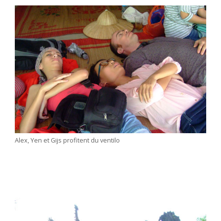
Alex, Yen et Gijs profitent du ventilo