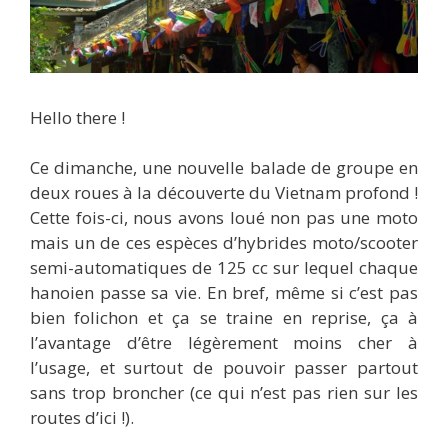
Hello there !
Ce dimanche, une nouvelle balade de groupe en
deux roues à la découverte du Vietnam profond !
Cette fois-ci, nous avons loué non pas une moto
mais un de ces espèces d’hybrides moto/scooter
semi-automatiques de 125 cc sur lequel chaque
hanoien passe sa vie. En bref, même si c’est pas
bien folichon et ça se traine en reprise, ça à
l’avantage d’être légèrement moins cher à
l’usage, et surtout de pouvoir passer partout
sans trop broncher (ce qui n’est pas rien sur les
routes d’ici !).