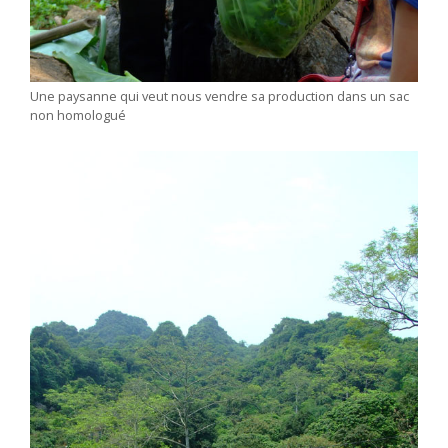
Une paysanne qui veut nous vendre sa production dans un sac
non homologué