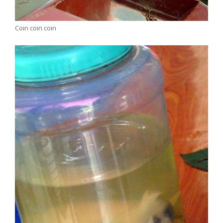
Coin coin coin