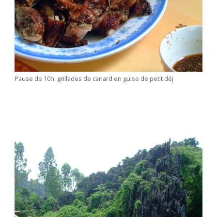
Pause de 10h: grillades de canard en guise de petit déj