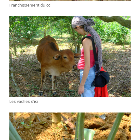
Franchissement du col
Les vaches d’ici