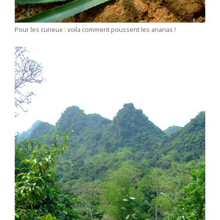
Pour les curieux : voila comment poussent les ananas !